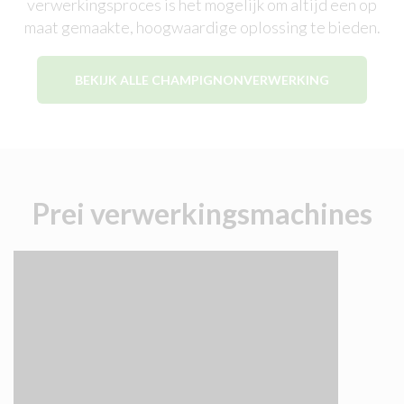
verwerkingsproces is het mogelijk om altijd een op
maat gemaakte, hoogwaardige oplossing te bieden.
BEKIJK ALLE CHAMPIGNONVERWERKING
Prei verwerkingsmachines