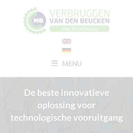
MENU
De beste innovatieve
oplossing voor
technologische vooruitgang