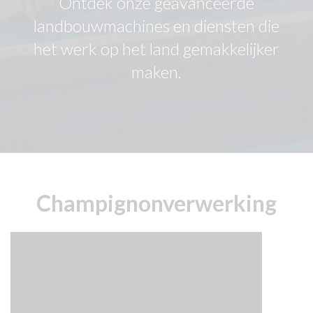
Ontdek onze geavanceerde
landbouwmachines en diensten die
het werk op het land gemakkelijker
maken.
Champignonverwerking