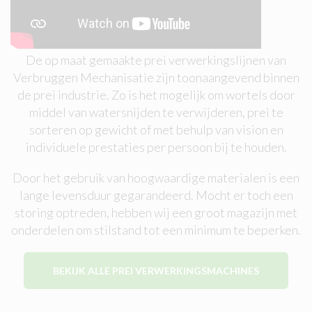
De op maat gemaakte prei verwerkingslijnen van
Verbruggen Mechanisatie zijn toonaangevend binnen
de prei industrie. Zo is het mogelijk om wortels door
middel van watersnijden te verwijderen, prei te
sorteren op gewicht of met behulp van vision en
individuele prestaties per persoon bij te houden.
Door het gebruik van hoogwaardige materialen is een
lange levensduur gegarandeerd. Mocht er toch een
storing optreden, hebben wij een groot magazijn met
onderdelen om stilstand tot een minimum te beperken.
BEKIJK ALLE PREI VERWERKINGSMACHINES