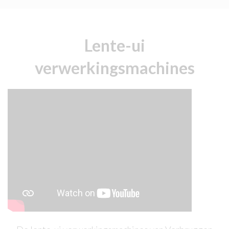
Lente-ui
verwerkingsmachines