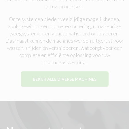
op uw processen.
Onze systemen bieden veelzijdige mogelijkheden,
zoals gewichts- en diametersortering, nauwkeurige
weegsystemen, en geautomatiseerd ontbladeren.
Daarnaast kunnen de machines worden uitgerust voor
wassen, snijden en versnipperen, wat zorgt voor een
complete en efficiënte oplossing voor uw
productverwerking.
BEKIJK ALLE DIVERSE MACHINES