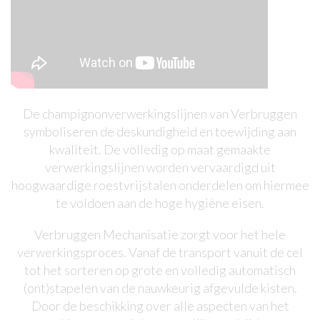
De champignonverwerkingslijnen van Verbruggen
symboliseren de deskundigheid en toewijding aan
kwaliteit. De volledig op maat gemaakte
verwerkingslijnen worden vervaardigd uit
hoogwaardige roestvrijstalen onderdelen om hiermee
te voldoen aan de hoge hygiëne eisen.
Verbruggen Mechanisatie zorgt voor het hele
verwerkingsproces. Vanaf de transport vanuit de cel
tot het sorteren op grote en volledig automatisch
(ont)stapelen van de nauwkeurig afgevulde kisten.
Door de beschikking over alle aspecten van het