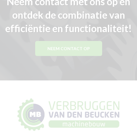
Neem contact met ons op en
ontdek de combinatie van
efficiëntie en functionaliteit!
NEEM CONTACT OP